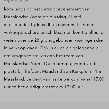
30 april '24
Kom langs op het verkoopevenement van
Maaslandse Zoom op dinsdag 21 mei
aanstaande. Tijdens dit evenement is er een
verkoopbrochure beschikbaar en komt u alles te
weten over de 28 grondgebonden woningen die
in verkoop gaan. Ook is er volop gelegenheid
om vragen te stellen aan het team van
Maaslandse Zoom. De informatieavond vindt
plaats bij Trefpunt Maasland aan Kerkplein 11 in
Maasland. Je bent van harte welkom vanaf 17.00
uur en het eindigt omstreeks 19.00 uur.