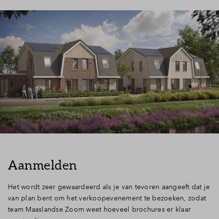
Aanmelden
Het wordt zeer gewaardeerd als je van tevoren aangeeft dat je
van plan bent om het verkoopevenement te bezoeken, zodat
team Maaslandse Zoom weet hoeveel brochures er klaar