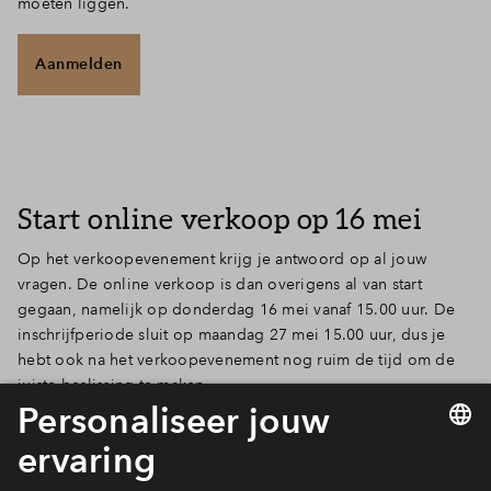
moeten liggen.
Aanmelden
Start online verkoop op 16 mei
Op het verkoopevenement krijg je antwoord op al jouw
vragen. De online verkoop is dan overigens al van start
gegaan, namelijk op donderdag 16 mei vanaf 15.00 uur. De
inschrijfperiode sluit op maandag 27 mei 15.00 uur, dus je
hebt ook na het verkoopevenement nog ruim de tijd om de
juiste beslissing te maken.
Meer verkoopinformatie