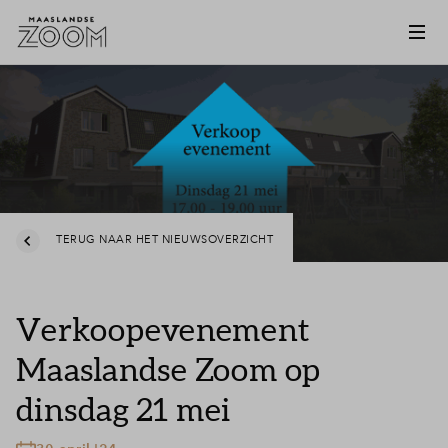
TERUG NAAR HET NIEUWSOVERZICHT
Verkoopevenement
Maaslandse Zoom op
dinsdag 21 mei