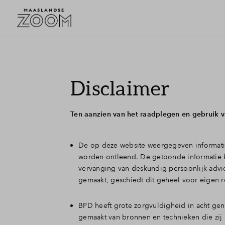
Disclaimer
Ten aanzien van het raadplegen en gebruik 
De op deze website weergegeven informatie
worden ontleend. De getoonde informatie 
vervanging van deskundig persoonlijk advies
gemaakt, geschiedt dit geheel voor eigen r
BPD heeft grote zorgvuldigheid in acht ge
gemaakt van bronnen en technieken die zij b