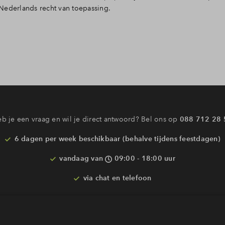
 Nederlands recht van toepassing.
b je een vraag en wil je direct antwoord? Bel ons op
088 712 28 
6 dagen per week beschikbaar (behalve tijdens feestdagen)
vandaag van
09:00 - 18:00 uur
via chat en telefoon