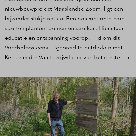
nieuwbouwproject Maaslandse Zoom, ligt een
bijzonder stukje natuur. Een bos met ontelbare
soorten planten, bomen en struiken. Hier staan
educatie en ontspanning voorop. Tijd om dit
Voedselbos eens uitgebreid te ontdekken met
Kees van der Vaart, vrijwilliger van het eerste uur.