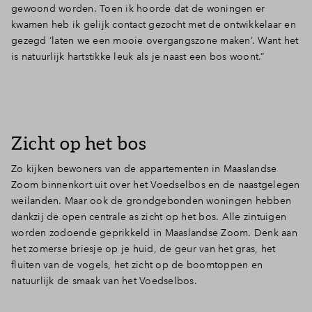
gewoond worden. Toen ik hoorde dat de woningen er
kwamen heb ik gelijk contact gezocht met de ontwikkelaar en
gezegd ‘laten we een mooie overgangszone maken’. Want het
is natuurlijk hartstikke leuk als je naast een bos woont.”
Zicht op het bos
Zo kijken bewoners van de appartementen in Maaslandse
Zoom binnenkort uit over het Voedselbos en de naastgelegen
weilanden. Maar ook de grondgebonden woningen hebben
dankzij de open centrale as zicht op het bos. Alle zintuigen
worden zodoende geprikkeld in Maaslandse Zoom. Denk aan
het zomerse briesje op je huid, de geur van het gras, het
fluiten van de vogels, het zicht op de boomtoppen en
natuurlijk de smaak van het Voedselbos.