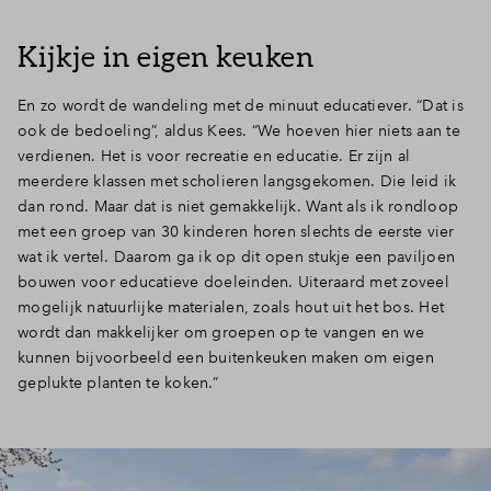
Kijkje in eigen keuken
En zo wordt de wandeling met de minuut educatiever. “Dat is
ook de bedoeling”, aldus Kees. “We hoeven hier niets aan te
verdienen. Het is voor recreatie en educatie. Er zijn al
meerdere klassen met scholieren langsgekomen. Die leid ik
dan rond. Maar dat is niet gemakkelijk. Want als ik rondloop
met een groep van 30 kinderen horen slechts de eerste vier
wat ik vertel. Daarom ga ik op dit open stukje een paviljoen
bouwen voor educatieve doeleinden. Uiteraard met zoveel
mogelijk natuurlijke materialen, zoals hout uit het bos. Het
wordt dan makkelijker om groepen op te vangen en we
kunnen bijvoorbeeld een buitenkeuken maken om eigen
geplukte planten te koken.”