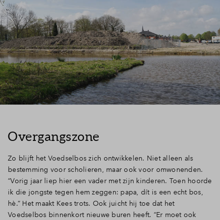
Overgangszone
Zo blijft het Voedselbos zich ontwikkelen. Niet alleen als
bestemming voor scholieren, maar ook voor omwonenden.
“Vorig jaar liep hier een vader met zijn kinderen. Toen hoorde
ik die jongste tegen hem zeggen: papa, dít is een echt bos,
hè.” Het maakt Kees trots. Ook juicht hij toe dat het
Voedselbos binnenkort nieuwe buren heeft. “Er moet ook