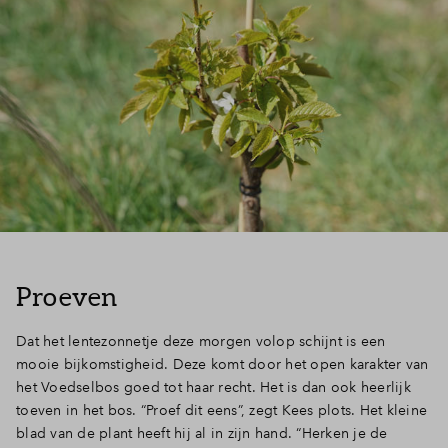
Proeven
Dat het lentezonnetje deze morgen volop schijnt is een
mooie bijkomstigheid. Deze komt door het open karakter van
het Voedselbos goed tot haar recht. Het is dan ook heerlijk
toeven in het bos. “Proef dit eens”, zegt Kees plots. Het kleine
blad van de plant heeft hij al in zijn hand. “Herken je de