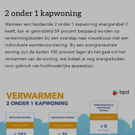
2 onder 1 kapwoning
Wanneer een bestaande 2 onder 1 kapwoning energielabel C
heeft, kan er gemiddeld 59 procent bespaard worden op
verwarmingskosten bij een overstap naar nieuwbouw met een
individuele warmtevoorziening. Bij een energieneutrale
woning zijn de kosten 100 procent lager als het gaat om het
verwarmen van de woning, wel betaal je nog energiekosten
voor gebruik van huishoudelijke apparatuur.