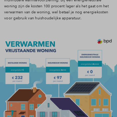
woning zijn de kosten 100 procent lager als het gaat om het
verwarmen van de woning, wel betaal je nog energiekosten
voor gebruik van huishoudelijke apparatuur.