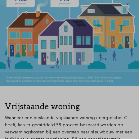
Vrijstaande woning
Wanneer een bestaande vrijstaande woning energielabel C
heeft, kan er gemiddeld 58 procent bespaard worden op
verwarmingskosten bij een overstap naar nieuwbouw met een
individuele warmtevoorziening. Bij een energieneutrale