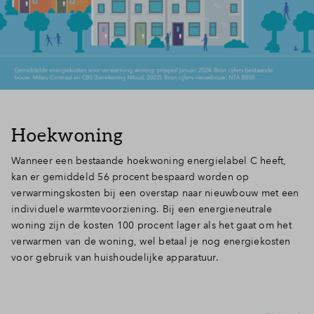
Hoekwoning
Wanneer een bestaande hoekwoning energielabel C heeft,
kan er gemiddeld 56 procent bespaard worden op
verwarmingskosten bij een overstap naar nieuwbouw met een
individuele warmtevoorziening. Bij een energieneutrale
woning zijn de kosten 100 procent lager als het gaat om het
verwarmen van de woning, wel betaal je nog energiekosten
voor gebruik van huishoudelijke apparatuur.