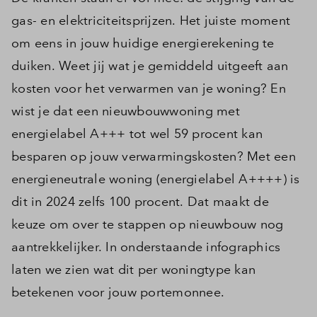
gas- en elektriciteitsprijzen. Het juiste moment
om eens in jouw huidige energierekening te
duiken. Weet jij wat je gemiddeld uitgeeft aan
kosten voor het verwarmen van je woning? En
wist je dat een nieuwbouwwoning met
energielabel A+++ tot wel 59 procent kan
besparen op jouw verwarmingskosten? Met een
energieneutrale woning (energielabel A++++) is
dit in 2024 zelfs 100 procent. Dat maakt de
keuze om over te stappen op nieuwbouw nog
aantrekkelijker. In onderstaande infographics
laten we zien wat dit per woningtype kan
betekenen voor jouw portemonnee.