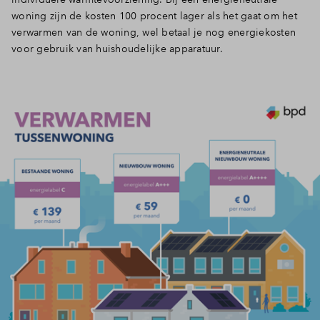
woning zijn de kosten 100 procent lager als het gaat om het
verwarmen van de woning, wel betaal je nog energiekosten
voor gebruik van huishoudelijke apparatuur.