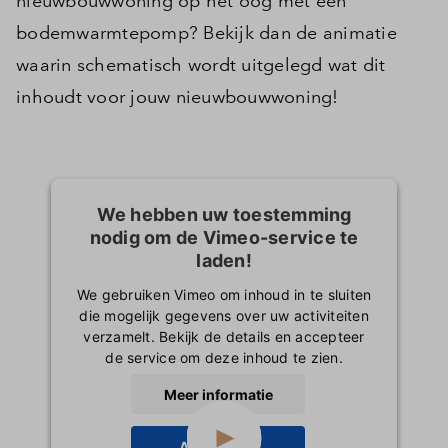
nieuwbouwwoning op het oog met een
bodemwarmtepomp? Bekijk dan de animatie
waarin schematisch wordt uitgelegd wat dit
inhoudt voor jouw nieuwbouwwoning!
We hebben uw toestemming
nodig om de Vimeo-service te
laden!
We gebruiken Vimeo om inhoud in te sluiten
die mogelijk gegevens over uw activiteiten
verzamelt. Bekijk de details en accepteer
de service om deze inhoud te zien.
Meer informatie
Accepteren