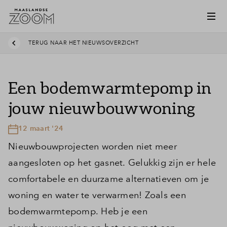
TERUG NAAR HET NIEUWSOVERZICHT
Een bodemwarmtepomp in
jouw nieuwbouwwoning
12 maart '24
Nieuwbouwprojecten worden niet meer
aangesloten op het gasnet. Gelukkig zijn er hele
comfortabele en duurzame alternatieven om je
woning en water te verwarmen! Zoals een
bodemwarmtepomp. Heb je een