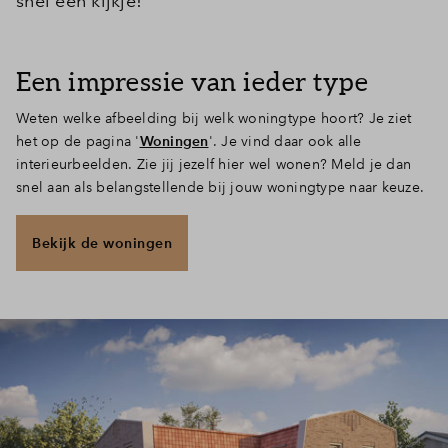
snel een kijkje!
Een impressie van ieder type
Weten welke afbeelding bij welk woningtype hoort? Je ziet
het op de pagina '
Woningen
'. Je vind daar ook alle
interieurbeelden. Zie jij jezelf hier wel wonen? Meld je dan
snel aan als belangstellende bij jouw woningtype naar keuze.
Bekijk de woningen