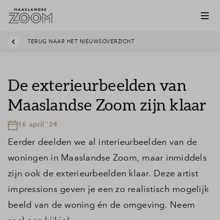
TERUG NAAR HET NIEUWSOVERZICHT
De exterieurbeelden van
Maaslandse Zoom zijn klaar
16 april '24
Eerder deelden we al interieurbeelden van de
woningen in Maaslandse Zoom, maar inmiddels
zijn ook de exterieurbeelden klaar. Deze artist
impressions geven je een zo realistisch mogelijk
beeld van de woning én de omgeving. Neem