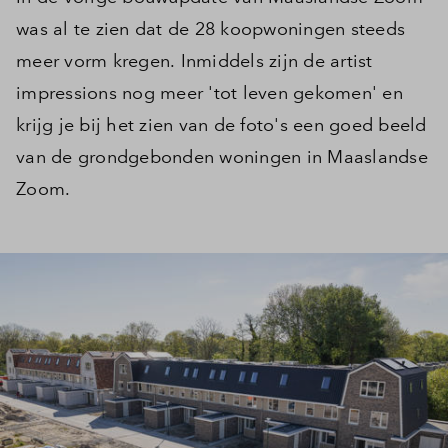
was al te zien dat de 28 koopwoningen steeds
meer vorm kregen. Inmiddels zijn de artist
impressions nog meer 'tot leven gekomen' en
krijg je bij het zien van de foto's een goed beeld
van de grondgebonden woningen in Maaslandse
Zoom.