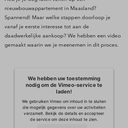
nieuwbouwappartement in Maasland?
Spannend! Maar welke stappen doorloop je
vanaf je eerste interesse tot aan de
daadwerkelijke aankoop? We hebben een video
gemaakt waarin we je meenemen in dit proces.
We hebben uw toestemming
nodig om de Vimeo-service te
laden!
We gebruiken Vimeo om inhoud in te sluiten
die mogelijk gegevens over uw activiteiten
verzamelt. Bekijk de details en accepteer
de service om deze inhoud te zien.