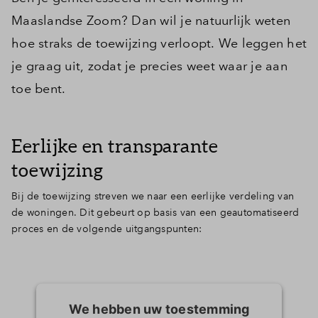
Maaslandse Zoom? Dan wil je natuurlijk weten
hoe straks de toewijzing verloopt. We leggen het
je graag uit, zodat je precies weet waar je aan
toe bent.
Eerlijke en transparante
toewijzing
Bij de toewijzing streven we naar een eerlijke verdeling van
de woningen. Dit gebeurt op basis van een geautomatiseerd
proces en de volgende uitgangspunten:
We hebben uw toestemming