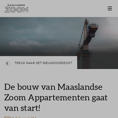
TERUG NAAR HET NIEUWSOVERZICHT
De bouw van Maaslandse
Zoom Appartementen gaat
van start!