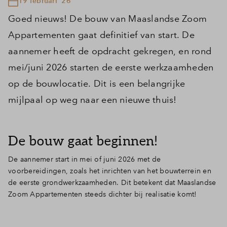
19 februari '26
Goed nieuws! De bouw van Maaslandse Zoom
Appartementen gaat definitief van start. De
aannemer heeft de opdracht gekregen, en rond
mei/juni 2026 starten de eerste werkzaamheden
op de bouwlocatie. Dit is een belangrijke
mijlpaal op weg naar een nieuwe thuis!
De bouw gaat beginnen!
De aannemer start in mei of juni 2026 met de
voorbereidingen, zoals het inrichten van het bouwterrein en
de eerste grondwerkzaamheden. Dit betekent dat Maaslandse
Zoom Appartementen steeds dichter bij realisatie komt!